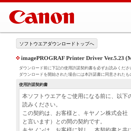
ソフトウエアダウンロードトップへ
imagePROGRAF Printer Driver Ver.5.23 (
ダウンロード前に下記の使用許諾契約書を必ずお読みくださ
ダウンロードを開始された場合には本許諾書に同意されたも
使用許諾契約書
本ソフトウエアをご使用になる前に、以下
読みください。
この契約は、お客様と、キヤノン株式会社
と言います）との間の契約です。
キヤノンは、お客様に対し、本契約書と共