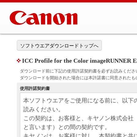
ソフトウエアダウンロードトップへ
ICC Profile for the Color imageRUNNER E
ダウンロード前に下記の使用許諾契約書を必ずお読みくださ
ダウンロードを開始された場合には本許諾書に同意されたも
使用許諾契約書
本ソフトウエアをご使用になる前に、以下
読みください。
この契約は、お客様と、キヤノン株式会社
と言います）との間の契約です。
キヤノンは、お客様に対し、本契約書と共