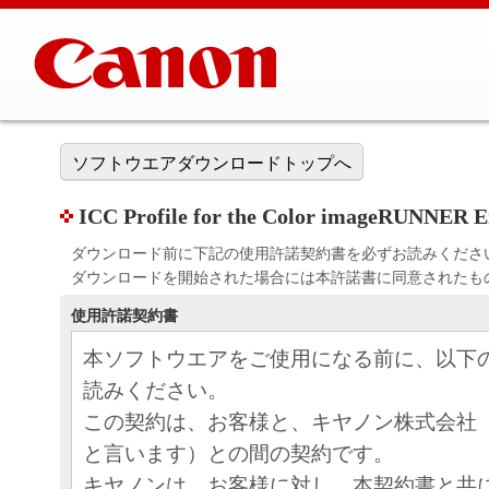
ソフトウエアダウンロードトップへ
ICC Profile for the Color imageRUNNER E
ダウンロード前に下記の使用許諾契約書を必ずお読みくださ
ダウンロードを開始された場合には本許諾書に同意されたも
使用許諾契約書
本ソフトウエアをご使用になる前に、以下
読みください。
この契約は、お客様と、キヤノン株式会社
と言います）との間の契約です。
キヤノンは、お客様に対し、本契約書と共