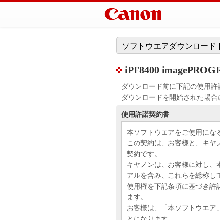
ソフトウエアダウンロード
iPF8400 imagePROGRAF
ダウンロード前に下記の使用許
ダウンロードを開始された場合
使用許諾契約書
本ソフトウエアをご使用にな
この契約は、お客様と、キヤ
契約です。
キヤノンは、お客様に対し、
アルを含み、これらを総称し
使用権を下記条項に基づき許
ます。
お客様は、「本ソフトウエア
とになります。