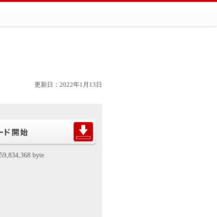
更新日：2022年1月13日
59,834,368 byte