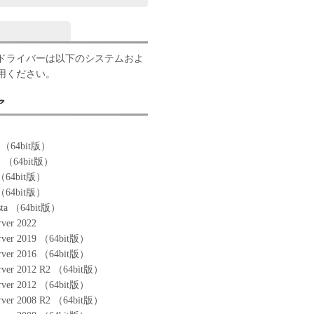
ドライバーは以下のシステムおよ
用ください。
ア
0 （64bit版）
.1 （64bit版）
 （64bit版）
 （64bit版）
sta （64bit版）
ver 2022
rver 2019 （64bit版）
rver 2016 （64bit版）
rver 2012 R2 （64bit版）
rver 2012 （64bit版）
rver 2008 R2 （64bit版）