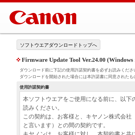
ソフトウエアダウンロードトップへ
Firmware Update Tool Ver.24.00 (Windows 
ダウンロード前に下記の使用許諾契約書を必ずお読みくださ
ダウンロードを開始された場合には本許諾書に同意されたも
使用許諾契約書
本ソフトウエアをご使用になる前に、以下
読みください。
この契約は、お客様と、キヤノン株式会社
と言います）との間の契約です。
キヤノンは、お客様に対し、本契約書と共