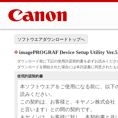
ソフトウエアダウンロードトップへ
imagePROGRAF Device Setup Utility Ver.5
ダウンロード前に下記の使用許諾契約書を必ずお読みくださ
ダウンロードを開始された場合には本許諾書に同意されたも
使用許諾契約書
本ソフトウエアをご使用になる前に、以下
読みください。
この契約は、お客様と、キヤノン株式会社
と言います）との間の契約です。
キヤノンは、お客様に対し、本契約書と共