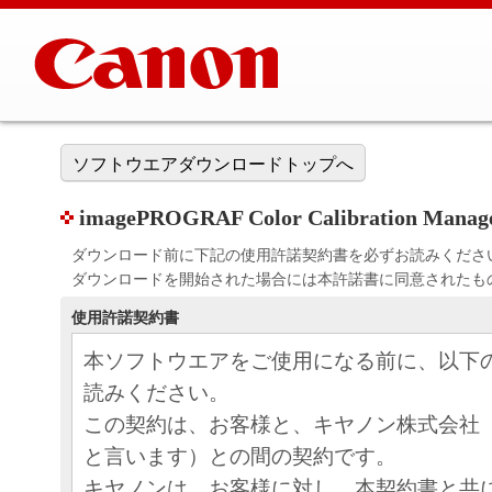
ソフトウエアダウンロードトップへ
imagePROGRAF Color Calibration Managem
ダウンロード前に下記の使用許諾契約書を必ずお読みくださ
ダウンロードを開始された場合には本許諾書に同意されたも
使用許諾契約書
本ソフトウエアをご使用になる前に、以下
読みください。
この契約は、お客様と、キヤノン株式会社
と言います）との間の契約です。
キヤノンは、お客様に対し、本契約書と共