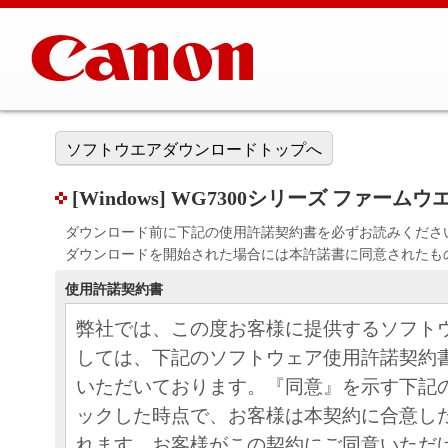
ソフトウエアダウンロードトップへ
[Windows] WG7300シリーズ ファームウエア
ダウンロード前に下記の使用許諾契約書を必ずお読みくださ
ダウンロードを開始された場合には本許諾書に同意されたも
使用許諾契約書
弊社では、この度お客様に提供するソフト
しては、下記のソフトウェア使用許諾契約
いただいております。『同意』を示す下記
ックした時点で、お客様は本契約に合意し
れます。お客様がこの契約にご同意いただ