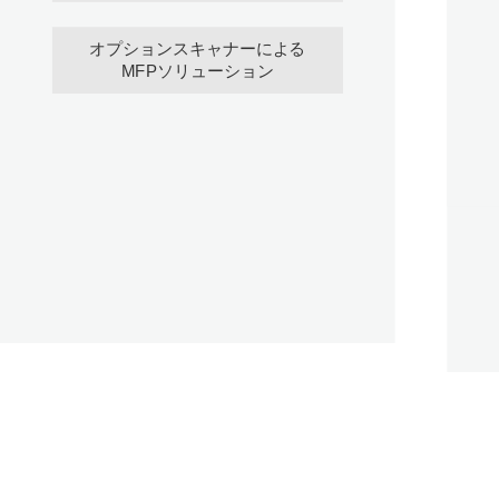
オプションスキャナーによる
MFPソリューション