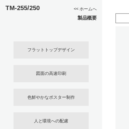
TM-255/250
<< ホームへ
製品概要
フラットトップデザイン
図面の高速印刷
色鮮やかなポスター制作
人と環境への配慮