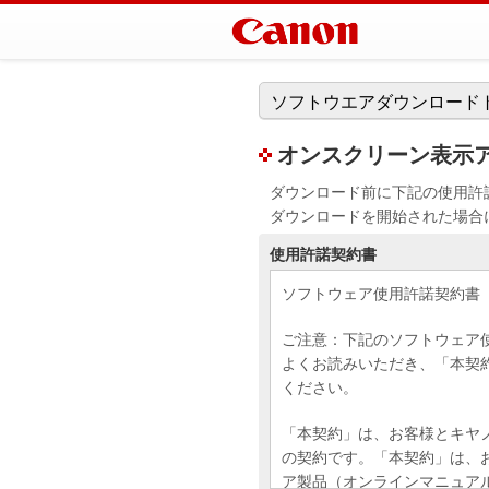
ソフトウエアダウンロード
オンスクリーン表示アシス
ダウンロード前に下記の使用許
ダウンロードを開始された場合
使用許諾契約書
ソフトウェア使用許諾契約書
ご注意：下記のソフトウェア
よくお読みいただき、「本契
ください。
「本契約」は、お客様とキヤ
の契約です。「本契約」は、
ア製品（オンラインマニュア