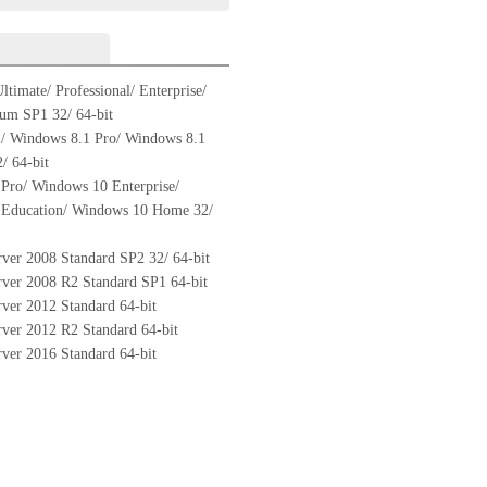
timate/ Professional/ Enterprise/
m SP1 32/ 64-bit
/ Windows 8.1 Pro/ Windows 8.1
2/ 64-bit
Pro/ Windows 10 Enterprise/
Education/ Windows 10 Home 32/
ver 2008 Standard SP2 32/ 64-bit
ver 2008 R2 Standard SP1 64-bit
ver 2012 Standard 64-bit
ver 2012 R2 Standard 64-bit
ver 2016 Standard 64-bit