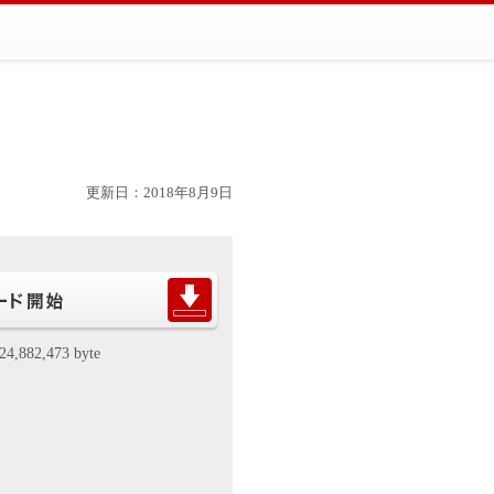
更新日：2018年8月9日
24,882,473 byte