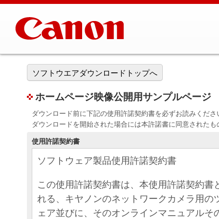
ソフトウエアダウンロードトップへ
ホームページ映像公開用サンプルページ
ダウンロード前に下記の使用許諾契約書を必ずお読みくださ
ダウンロードを開始された場合には本許諾書に同意されたも
使用許諾契約書
ソフトウェア製品使用許諾契約書
この使用許諾契約書は、本使用許諾契約書
れる、キヤノンのネットワークカメラ用の
ェア並びに、そのオンラインマニュアルそ