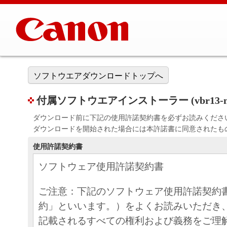
ソフトウエアダウンロードトップへ
付属ソフトウエアインストーラー (vbr13-me20fs
ダウンロード前に下記の使用許諾契約書を必ずお読みくださ
ダウンロードを開始された場合には本許諾書に同意されたも
使用許諾契約書
ソフトウェア使用許諾契約書
ご注意：下記のソフトウェア使用許諾契約
約」といいます。）をよくお読みいただき
記載されるすべての権利および義務をご理