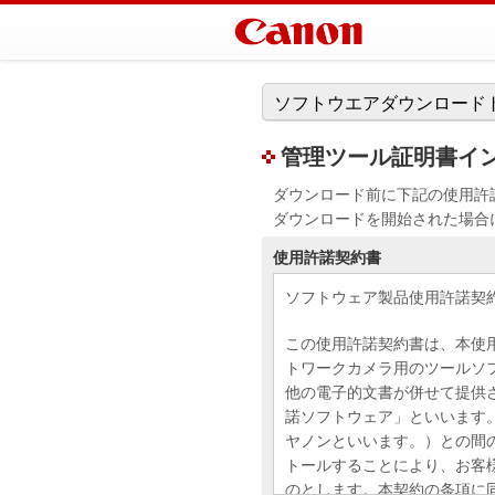
ソフトウエアダウンロード
管理ツール証明書インストー
ダウンロード前に下記の使用許
ダウンロードを開始された場合
使用許諾契約書
ソフトウェア製品使用許諾契
この使用許諾契約書は、本使
トワークカメラ用のツールソ
他の電子的文書が併せて提供
諾ソフトウェア」といいます
ヤノンといいます。）との間
トールすることにより、お客
のとします。本契約の条項に