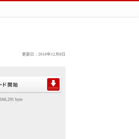
更新日：2016年12月8日
160,291 byte