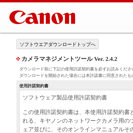
ソフトウエアダウンロードトップへ
カメラマネジメントツール Ver. 2.4.2
ダウンロード前に下記の使用許諾契約書を必ずお読みくださ
ダウンロードを開始された場合には本許諾書に同意されたも
使用許諾契約書
ソフトウェア製品使用許諾契約書
この使用許諾契約書は、本使用許諾契約書
れる、キヤノンのネットワークカメラ用の
ェア並びに、そのオンラインマニュアルそ