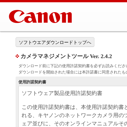
ソフトウエアダウンロードトップへ
カメラマネジメントツール Ver. 2.4.2
ダウンロード前に下記の使用許諾契約書を必ずお読みくださ
ダウンロードを開始された場合には本許諾書に同意されたも
使用許諾契約書
ソフトウェア製品使用許諾契約書
この使用許諾契約書は、本使用許諾契約書
れる、キヤノンのネットワークカメラ用の
ェア並びに、そのオンラインマニュアルそ