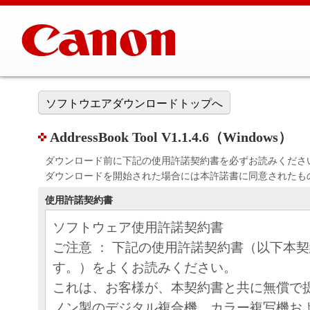
ソフトウエアダウンロードトップへ
AddressBook Tool V1.1.4.6（Windows）
ダウンロード前に下記の使用許諾契約書を必ずお読みくださ
ダウンロードを開始された場合には本許諾書に同意されたも
使用許諾契約書
ソフトウェア使用許諾契約書
ご注意 ： 下記の使用許諾契約書（以下本
す。）をよくお読みください。
これは、お客様が、本契約書と共に無償で
ノン製のデジタル複合機、カラー複写機お