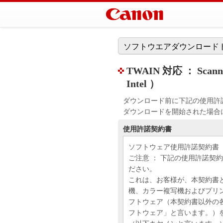
ソフトウエアダウンロード
TWAIN 対応 ： Scanner D
Intel ）
ダウンロード前に下記の使用許
ダウンロードを開始された場合
使用許諾契約書
ソフトウェア使用許諾契約書
ご注意 ： 下記の使用許諾契
ださい。
これは、お客様が、本契約書
機、カラー複写機およびプリ
フトウェア（本契約書以外の
フトウェア」と言います。）