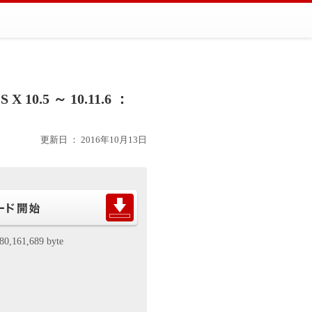
S X 10.5 ～ 10.11.6 ：
更新日 ： 2016年10月13日
80,161,689 byte