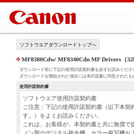
ソフトウエアダウンロードトップへ
MF8380Cdw/ MF8340Cdn MF Drivers（32b
ダウンロード前に下記の使用許諾契約書を必ずお読みくださ
ダウンロードを開始された場合には本許諾書に同意されたも
使用許諾契約書
ソフトウエア使用許諾契約書
ご注意：下記の使用許諾契約書（以下本契
す。）をよくお読みください。
これは、お客様が、本契約書と共に無償で
ノン製のデジタル複合機、カラー複写機お