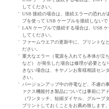
してください。
USB 接続の場合は、接続エラーの恐れがあ
ブを使って USB ケーブルを接続しない
LAN ケーブルで接続する場合は、USB 
してください。
ファームウエアの更新中に、プリントな
ださい。
重大なエラー（電源を入れても本体が立
など） が発生した場合は修理が必要とな
きない場合は、キヤノンお客様相談セン
さい。
バージョンアップ中の停電など、不慮の
ァクス機能付き製品については事前にア
（ワンタッチ、短縮ダイヤル、グループダ
プリントしておくことをお薦め致します