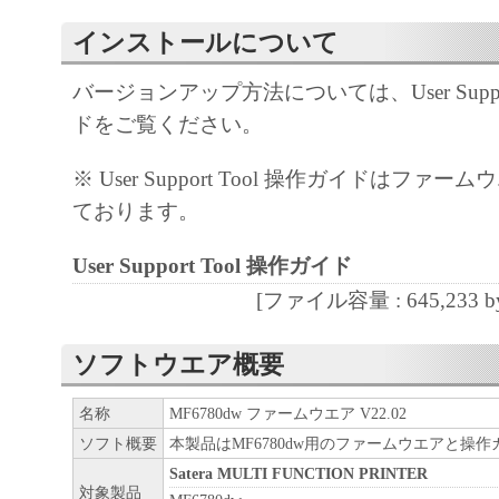
インストールについて
バージョンアップ方法については、User Suppor
ドをご覧ください。
※ User Support Tool 操作ガイドはファ
ております。
User Support Tool 操作ガイド
[ファイル容量 : 645,233 by
ソフトウエア概要
名称
MF6780dw ファームウエア V22.02
ソフト概要
本製品はMF6780dw用のファームウエアと操
Satera MULTI FUNCTION PRINTER
対象製品