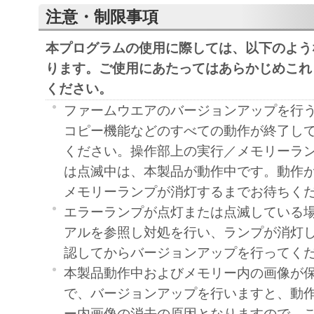
注意・制限事項
本プログラムの使用に際しては、以下のよう
ります。ご使用にあたってはあらかじめこれ
ください。
ファームウエアのバージョンアップを行
コピー機能などのすべての動作が終了し
ください。操作部上の実行／メモリーラ
は点滅中は、本製品が動作中です。動作
メモリーランプが消灯するまでお待ちく
エラーランプが点灯または点滅している場
アルを参照し対処を行い、ランプが消灯
認してからバージョンアップを行ってく
本製品動作中およびメモリー内の画像が
で、バージョンアップを行いますと、動
ー内画像の消去の原因となりますので、