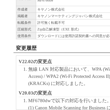
MF6780dw
作成者
キヤノン株式会社
掲載者
キヤノンマーケティングジャパン株式会社
転載条件
許可無く転載不可
圧縮形式
Zip自己解凍型（EXE 形式）
使用条件
ダウンロードには使用許諾契約書への同意が必
変更履歴
V22.02の変更点
無線 LAN 対応製品において、WPA (Wi-Fi 
Access) / WPA2 (Wi-Fi Protected Acces
(KRACKs) に対応しました。
V20.03の変更点
MF6780dwで以下の対応を行いました
(1) Canon Mobile Scanning for Bus