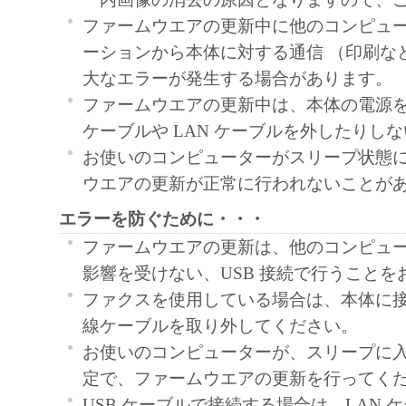
ファームウエアの更新中に他のコンピュ
ーションから本体に対する通信 （印刷な
大なエラーが発生する場合があります。
ファームウエアの更新中は、本体の電源を
ケーブルや LAN ケーブルを外したりし
お使いのコンピューターがスリープ状態
ウエアの更新が正常に行われないことが
エラーを防ぐために・・・
ファームウエアの更新は、他のコンピュ
影響を受けない、USB 接続で行うことを
ファクスを使用している場合は、本体に
線ケーブルを取り外してください。
お使いのコンピューターが、スリープに
定で、ファームウエアの更新を行ってく
USB ケーブルで接続する場合は、LAN 