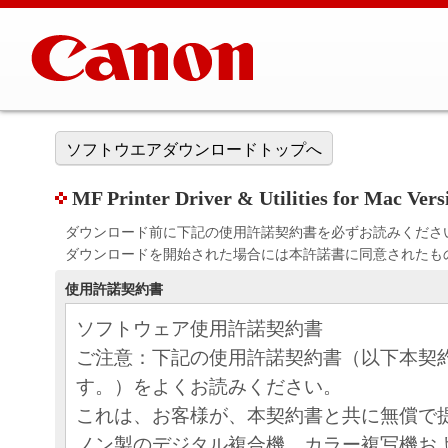
ソフトウエアダウンロードトップへ
MF Printer Driver & Utilities for Mac V
ダウンロード前に下記の使用許諾契約書を必ずお読みくださ
ダウンロードを開始された場合には本許諾書に同意されたも
使用許諾契約書
ソフトウェア使用許諾契約書
ご注意：下記の使用許諾契約書（以下本契
す。）をよくお読みください。
これは、お客様が、本契約書と共に無償で
ノン製のデジタル複合機、カラー複写機お