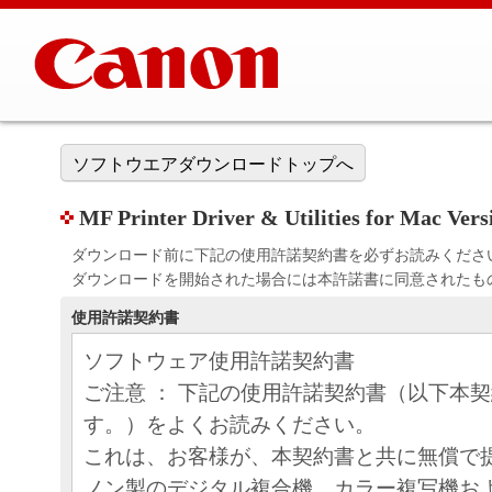
ソフトウエアダウンロードトップへ
MF Printer Driver & Utilities for Mac V
ダウンロード前に下記の使用許諾契約書を必ずお読みくださ
ダウンロードを開始された場合には本許諾書に同意されたも
使用許諾契約書
ソフトウェア使用許諾契約書
ご注意 ： 下記の使用許諾契約書（以下本
す。）をよくお読みください。
これは、お客様が、本契約書と共に無償で
ノン製のデジタル複合機、カラー複写機お