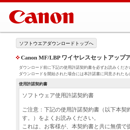
ソフトウエアダウンロードトップへ
Canon MF/LBP ワイヤレスセットアップアシスタ
ダウンロード前に下記の使用許諾契約書を必ずお読みくださ
ダウンロードを開始された場合には本許諾書に同意されたも
使用許諾契約書
ソフトウェア使用許諾契約書
ご注意：下記の使用許諾契約書（以下本契
す。）をよくお読みください。
これは、お客様が、本契約書と共に無償で