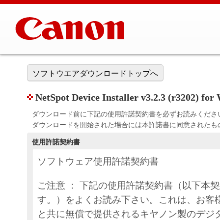
ソフトウエアダウンロードトップへ
NetSpot Device Installer v3.2.3 (r3202) fo
ダウンロード前に下記の使用許諾契約書を必ずお読みくださ
ダウンロードを開始された場合には本許諾書に同意されたも
使用許諾契約書
ソフトウェア使用許諾契約書
ご注意 ： 下記の使用許諾契約書（以下本
す。）をよくお読み下さい。これは、お客
と共に無償で提供されるキヤノン製のデジ