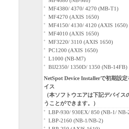
MF4680 (NB-M6)
MF4380/ 4370/ 4270 (MB-T1)
MF4270 (AXIS 1650)
MF4150/ 4130/ 4120 (AXIS 1650)
MF4010 (AXIS 1650)
MF3220/ 3110 (AXIS 1650)
PC1200 (AXIS 1650)
L1000 (NB-M7)
BIJ2350/ 1350D/ 1350 (NB-14FB)
NetSpot Device Installerで
イス
（本ソフトウエアは下記デバイス
うことができます。）
LBP-930/ 930EX/ 850 (NB-1/ NB-
LBP-2160 (NB-1/NB-2)
LBP-250 (AXIS 1610)