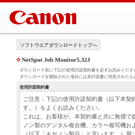
ソフトウエアダウンロードトップへ
NetSpot Job Monitor5.32J
ダウンロード前に下記の使用許諾契約書を必ずお読みくださ
ダウンロードを開始された場合には本許諾書に同意されたも
使用許諾契約書
ご注意：下記の使用許諾契約書（以下本契
す。）をよくお読みください。
これは、お客様が、本契約書と共に無償で
ノン製のデジタル複合機、カラー複写機お
（以下「キヤノン製品」と言います。）用