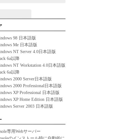
ア
 Windows 98 日本語版
 Windows Me 日本語版
Windows NT Server 4.0日本語版
Pack 6a以降
Windows NT Workstation 4.0日本語版
Pack 6a以降
Windows 2000 Server日本語版
Windows 2000 Professional日本語版
Windows XP Professional 日本語版
Windows XP Home Edition 日本語版
Windows Server 2003 日本語版
ー
Console専用Webサーバー
t Consoleのインストール時に自動的に