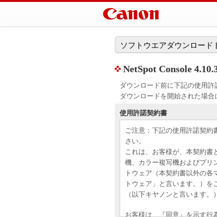
ソフトウエアダウンロード
NetSpot Console 4.10.
ダウンロード前に下記の使用許
ダウンロードを開始された場合
使用許諾契約書
ご注意：下記の使用許諾契約
さい。
これは、お客様が、本契約書
機、カラー複写機およびプリ
トウェア（本契約書以外の各
トウェア」と言います。）を
（以下キヤノンと言います。
お客様は、『同意』を示す行