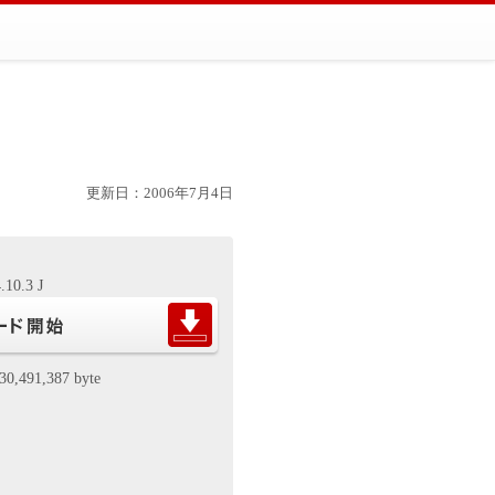
更新日：2006年7月4日
.10.3 J
30,491,387 byte