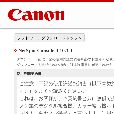
ソフトウエアダウンロードトップへ
NetSpot Console 4.10.3 J
ダウンロード前に下記の使用許諾契約書を必ずお読みくださ
ダウンロードを開始された場合には本許諾書に同意されたも
使用許諾契約書
ご注意：下記の使用許諾契約書（以下本契
す。）をよくお読みください。
これは、お客様が、本契約書と共に無償で
ノン製のデジタル複合機、カラー複写機お
（以下「キヤノン製品」と言います。）用