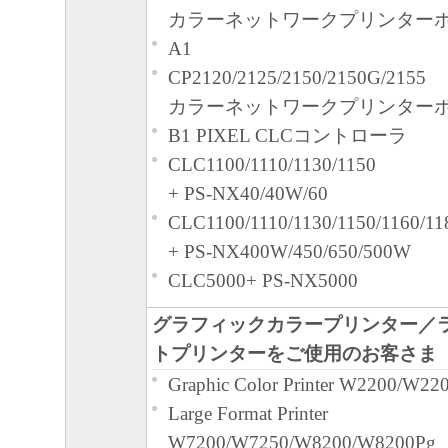
カラーネットワークプリンター
A1
CP2120/2125/2150/2150G/2155
カラーネットワークプリンター
B1 PIXEL CLCコントローラ
CLC1100/1110/1130/1150
+ PS-NX40/40W/60
CLC1100/1110/1130/1150/1160/11
+ PS-NX400W/450/650/500W
CLC5000+ PS-NX5000
グラフィックカラープリンター／
トプリンターをご使用のお客さま
Graphic Color Printer W2200/W22
Large Format Printer
W7200/W7250/W8200/W8200Pg