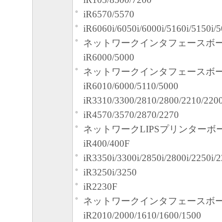
iR6570/5570
iR6060i/6050i/6000i/5160i/5150i/5
ネットワークインタフェースボード
iR6000/5000
ネットワークインタフェースボード
iR6010/6000/5110/5000
iR3310/3300/2810/2800/2210/220
iR4570/3570/2870/2270
ネットワークLIPSプリンターボ
iR400/400F
iR3350i/3300i/2850i/2800i/2250i/2
iR3250i/3250
iR2230F
ネットワークインタフェースボード
iR2010/2000/1610/1600/1500