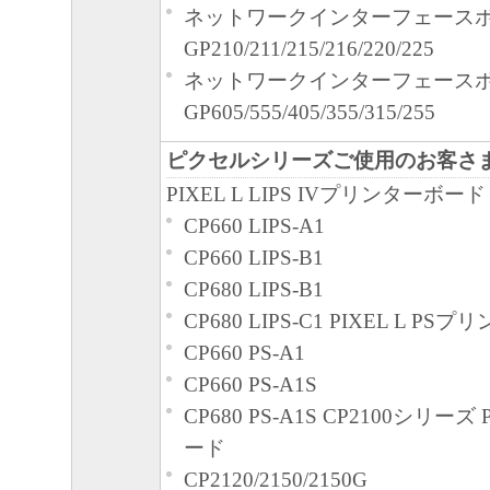
ネットワークインターフェースボー
GP210/211/215/216/220/225
ネットワークインターフェースボ
GP605/555/405/355/315/255
ピクセルシリーズご使用のお客さ
PIXEL L LIPS IVプリンターボード
CP660 LIPS-A1
CP660 LIPS-B1
CP680 LIPS-B1
CP680 LIPS-C1 PIXEL L P
CP660 PS-A1
CP660 PS-A1S
CP680 PS-A1S CP2100シリ
ード
CP2120/2150/2150G