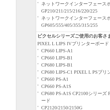
ネットワークインターフェースボー
GP210/211/215/216/220/225
ネットワークインターフェースボ
GP605/555/405/355/315/255
ピクセルシリーズご使用のお客さ
PIXEL L LIPS IVプリンターボード
CP660 LIPS-A1
CP660 LIPS-B1
CP680 LIPS-B1
CP680 LIPS-C1 PIXEL L P
CP660 PS-A1
CP660 PS-A1S
CP680 PS-A1S CP2100シリ
ード
CP2120/2150/2150G