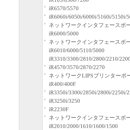
iR6570/5570
iR6060i/6050i/6000i/5160i/5150i/5
ネットワークインタフェースボード
iR6000/5000
ネットワークインタフェースボード
iR6010/6000/5110/5000
iR3310/3300/2810/2800/2210/220
iR4570/3570/2870/2270
ネットワークLIPSプリンターボ
iR400/400F
iR3350i/3300i/2850i/2800i/2250i/2
iR3250i/3250
iR2230F
ネットワークインタフェースボード
iR2010/2000/1610/1600/1500