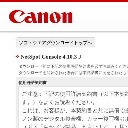
ソフトウエアダウンロードトップへ
NetSpot Console 4.10.3 J
ダウンロード前に下記の使用許諾契約書を必ずお読みくださ
ダウンロードを開始された場合には本許諾書に同意されたも
使用許諾契約書
ご注意：下記の使用許諾契約書（以下本契
す。）をよくお読みください。
これは、お客様が、本契約書と共に無償で
ノン製のデジタル複合機、カラー複写機お
（以下「キヤノン製品」と言います。）用