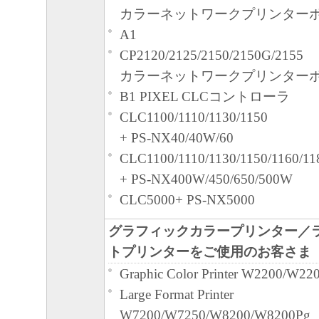
カラーネットワークプリンター
A1
CP2120/2125/2150/2150G/2155
カラーネットワークプリンター
B1 PIXEL CLCコントローラ
CLC1100/1110/1130/1150
+ PS-NX40/40W/60
CLC1100/1110/1130/1150/1160/11
+ PS-NX400W/450/650/500W
CLC5000+ PS-NX5000
グラフィックカラープリンター／
トプリンターをご使用のお客さま
Graphic Color Printer W2200/W22
Large Format Printer
W7200/W7250/W8200/W8200Pg