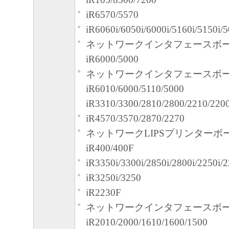
iR6570/5570
iR6060i/6050i/6000i/5160i/5150i/5
ネットワークインタフェースボード
iR6000/5000
ネットワークインタフェースボード
iR6010/6000/5110/5000
iR3310/3300/2810/2800/2210/220
iR4570/3570/2870/2270
ネットワークLIPSプリンターボ
iR400/400F
iR3350i/3300i/2850i/2800i/2250i/2
iR3250i/3250
iR2230F
ネットワークインタフェースボード
iR2010/2000/1610/1600/1500