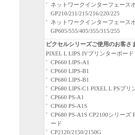
ネットワークインターフェースボー
GP210/211/215/216/220/225
ネットワークインターフェースボ
GP605/555/405/355/315/255
ピクセルシリーズご使用のお客さ
PIXEL L LIPS IVプリンターボード
CP660 LIPS-A1
CP660 LIPS-B1
CP680 LIPS-B1
CP680 LIPS-C1 PIXEL L P
CP660 PS-A1
CP660 PS-A1S
CP680 PS-A1S CP2100シリ
ード
CP2120/2150/2150G