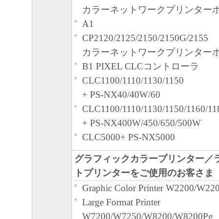
カラーネットワークプリンター
A1
CP2120/2125/2150/2150G/2155
カラーネットワークプリンター
B1 PIXEL CLCコントローラ
CLC1100/1110/1130/1150
+ PS-NX40/40W/60
CLC1100/1110/1130/1150/1160/11
+ PS-NX400W/450/650/500W
CLC5000+ PS-NX5000
グラフィックカラープリンター／
トプリンターをご使用のお客さま
Graphic Color Printer W2200/W22
Large Format Printer
W7200/W7250/W8200/W8200Pg