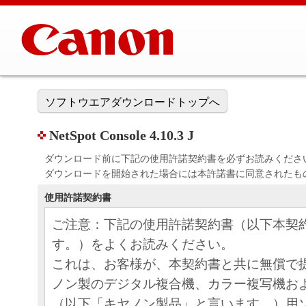
ソフトウエアダウンロードトップへ
NetSpot Console 4.10.3 J
ダウンロード前に下記の使用許諾契約書を必ずお読みくださ
ダウンロードを開始された場合には本許諾書に同意されたも
使用許諾契約書
ご注意：下記の使用許諾契約書（以下本契
す。）をよくお読みください。
これは、お客様が、本契約書と共に無償で
ノン製のデジタル複合機、カラー複写機お
（以下「キヤノン製品」と言います。）用