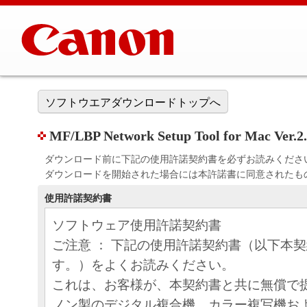
ソフトウエアダウンロードトップへ
MF/LBP Network Setup Tool for Mac Ver.2
ダウンロード前に下記の使用許諾契約書を必ずお読みくださ
ダウンロードを開始された場合には本許諾書に同意されたも
使用許諾契約書
ソフトウェア使用許諾契約書
ご注意 ： 下記の使用許諾契約書（以下本
す。）をよくお読みください。
これは、お客様が、本契約書と共に無償で
ノン製のデジタル複合機、カラー複写機お