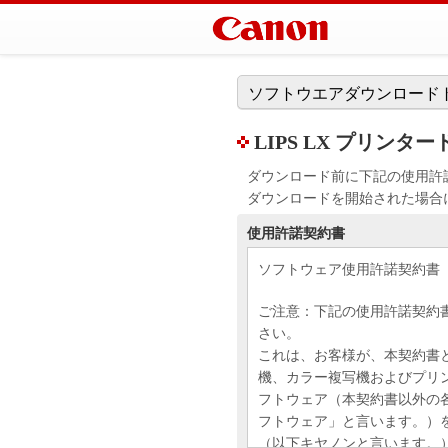
ソフトウエアダウンロード
LIPS LX プリンタードライ
ダウンロード前に下記の使用許
ダウンロードを開始された場合
使用許諾契約書
ソフトウェア使用許諾契約書
ご注意：下記の使用許諾契約
さい。
これは、お客様が、本契約書
機、カラー複写機およびプリ
フトウェア（本契約書以外の
フトウェア」と言います。）
（以下キヤノンと言います。