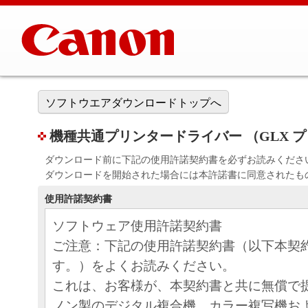
ソフトウエアダウンロードトップへ
機種共通プリンタードライバー （GLX プリン
ダウンロード前に下記の使用許諾契約書を必ずお読みくださ
ダウンロードを開始された場合には本許諾書に同意されたも
使用許諾契約書
ソフトウェア使用許諾契約書
ご注意：下記の使用許諾契約書（以下本契
す。）をよくお読みください。
これは、お客様が、本契約書と共に無償で
ノン製のデジタル複合機、カラー複写機お