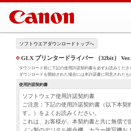
ソフトウエアダウンロードトップへ
GLX プリンタードライバー （32bit） V
ダウンロード前に下記の使用許諾契約書を必ずお読みくださ
ダウンロードを開始された場合には本許諾書に同意されたも
使用許諾契約書
ソフトウェア使用許諾契約書
ご注意：下記の使用許諾契約書（以下本契
す。）をよくお読みください。
これは、お客様が、本契約書と共に無償で
ノン製のデジタル複合機、カラー複写機お