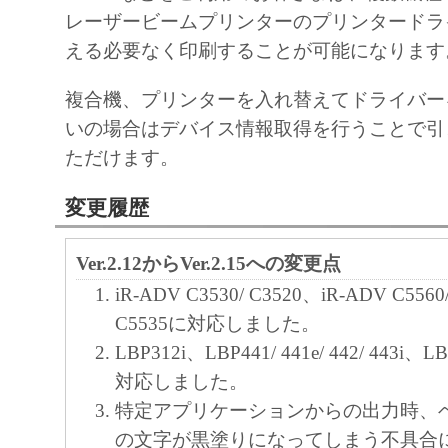
レーザービームプリンターのプリンタードラ
える必要なく印刷することが可能になります
複合機、プリンターを入れ替えてドライバー
いの場合はデバイス情報取得を行うことで引
ただけます。
変更履歴
Ver.2.12からVer.2.15への変更点
iR-ADV C3530/ C3520、iR-ADV C5560/
C5535に対応しました。
LBP312i、LBP441/ 441e/ 442/ 443i、L
対応しました。
特定アプリケーションからの出力時、
の文字が黒塗りになってしまう不具合