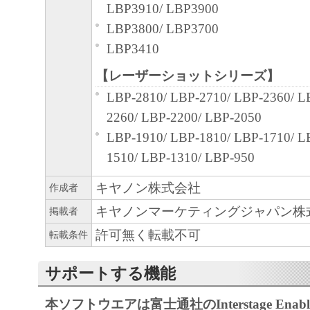
LBP3910/ LBP3900
LBP3800/ LBP3700
LBP3410
【レーザーショットシリーズ】
LBP-2810/ LBP-2710/ LBP-2360/ L
2260/ LBP-2200/ LBP-2050
LBP-1910/ LBP-1810/ LBP-1710/ L
1510/ LBP-1310/ LBP-950
キヤノン株式会社
作成者
キヤノンマーケティングジャパン株
掲載者
許可無く転載不可
転載条件
サポートする機能
本ソフトウエアは富士通社のInterstage Enable