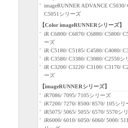
imageRUNNER ADVANCE C5030/ C
C5051シリーズ
【Color imageRUNNERシリーズ】
iR C6800/ C6870/ C6880/ C5800/
ーズ
iR C5180/ C5185/ C4580/ C4080
iR C3580/ C3380/ C3080/ C255
iR C3200/ C3220/ C3100/ C3170/
ーズ
【imageRUNNERシリーズ】
iR7086/ 7095/ 7105シリーズ
iR7200/ 7270/ 8500/ 8570/ 105
iR5075/ 5065/ 5055/ 6570/ 557
iR6000/ 6010/ 6050/ 6060/ 5000/ 5