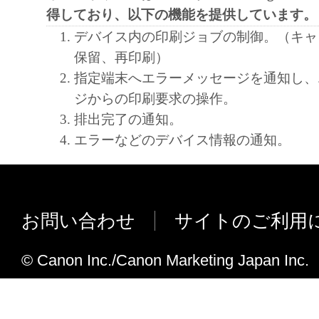
得しており、以下の機能を提供しています。
デバイス内の印刷ジョブの制御。（キャ
保留、再印刷）
指定端末へエラーメッセージを通知し、
ジからの印刷要求の操作。
排出完了の通知。
エラーなどのデバイス情報の通知。
お問い合わせ
サイトのご利用
© Canon Inc./Canon Marketing Japan Inc.