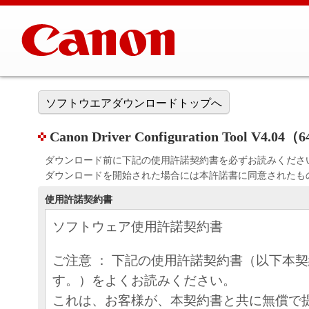
ソフトウエアダウンロードトップへ
Canon Driver Configuration Tool V4.04（
ダウンロード前に下記の使用許諾契約書を必ずお読みくださ
ダウンロードを開始された場合には本許諾書に同意されたも
使用許諾契約書
ソフトウェア使用許諾契約書
ご注意 ： 下記の使用許諾契約書（以下本
す。）をよくお読みください。
これは、お客様が、本契約書と共に無償で