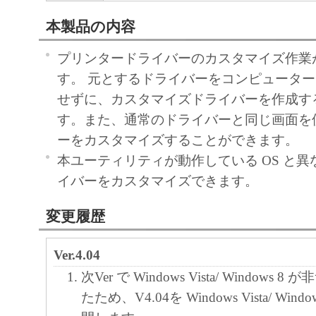
本製品の内容
プリンタードライバーのカスタマイズ作業
す。 元とするドライバーをコンピュータ
せずに、カスタマイズドライバーを作成す
す。また、通常のドライバーと同じ画面を
ーをカスタマイズすることができます。
本ユーティリティが動作している OS と異な
イバーをカスタマイズできます。
変更履歴
Ver.4.04
次Ver で Windows Vista/ Windows
たため、V4.04を Windows Vista/ Win