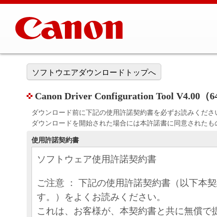
ソフトウエアダウンロードトップへ
Canon Driver Configuration Tool V4.00（
ダウンロード前に下記の使用許諾契約書を必ずお読みくださ
ダウンロードを開始された場合には本許諾書に同意されたも
使用許諾契約書
ソフトウェア使用許諾契約書
ご注意 ： 下記の使用許諾契約書（以下本
す。）をよくお読みください。
これは、お客様が、本契約書と共に無償で