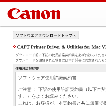
ソフトウエアダウンロードトップへ
CAPT Printer Driver & Utilities for Mac
ダウンロード前に下記の使用許諾契約書を必ずお読みくださ
ダウンロードを開始された場合には本許諾書に同意されたも
使用許諾契約書
ソフトウェア使用許諾契約書
ご注意 ： 下記の使用許諾契約書（以下本
す。）をよくお読みください。
これは、お客様が、本契約書と共に無償で