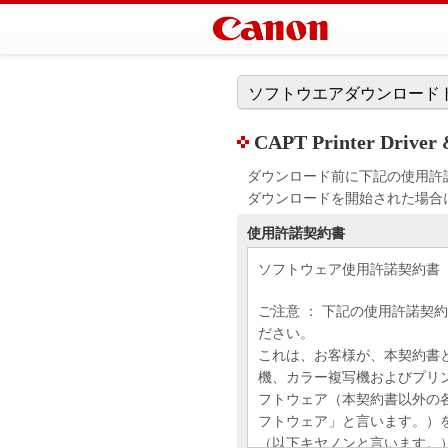
ソフトウエアダウンロード
CAPT Printer Driver 
ダウンロード前に下記の使用許
ダウンロードを開始された場合
使用許諾契約書
ソフトウェア使用許諾契約書
ご注意 ： 下記の使用許諾契
ださい。
これは、お客様が、本契約書
機、カラー複写機およびプリ
フトウェア（本契約書以外の
フトウェア」と言います。）
（以下キヤノンと言います。