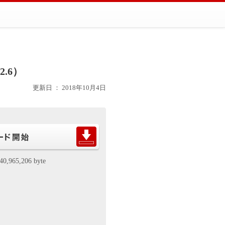
12.6）
更新日 ： 2018年10月4日
40,965,206 byte