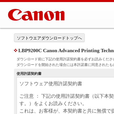
ソフトウエアダウンロードトップへ
LBP9200C Canon Advanced Printing Techn
ダウンロード前に下記の使用許諾契約書を必ずお読みくださ
ダウンロードを開始された場合には本許諾書に同意されたも
使用許諾契約書
ソフトウェア使用許諾契約書
ご注意 ： 下記の使用許諾契約書（以下本
す。）をよくお読みください。
これは、お客様が、本契約書と共に無償で