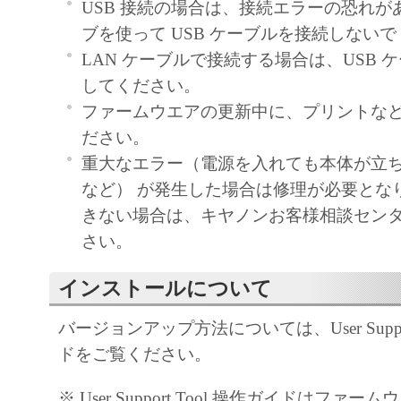
USB 接続の場合は、接続エラーの恐れがあ
ブを使って USB ケーブルを接続しない
LAN ケーブルで接続する場合は、USB 
してください。
ファームウエアの更新中に、プリントな
ださい。
重大なエラー（電源を入れても本体が立
など） が発生した場合は修理が必要とな
きない場合は、キヤノンお客様相談セン
さい。
インストールについて
バージョンアップ方法については、User Suppor
ドをご覧ください。
※ User Support Tool 操作ガイドはファ