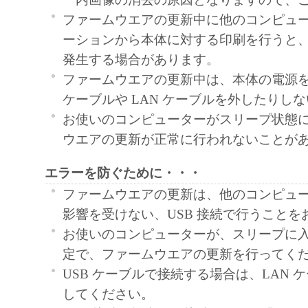
ファームウエアの更新中に他のコンピュ
ーションから本体に対する印刷を行うと
発生する場合があります。
ファームウエアの更新中は、本体の電源を
ケーブルや LAN ケーブルを外したりし
お使いのコンピューターがスリープ状態
ウエアの更新が正常に行われないことが
エラーを防ぐために・・・
ファームウエアの更新は、他のコンピュ
影響を受けない、USB 接続で行うことを
お使いのコンピューターが、スリープに
定で、ファームウエアの更新を行ってく
USB ケーブルで接続する場合は、LAN 
してください。