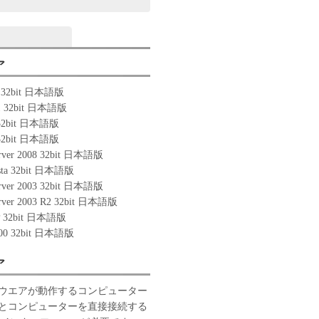
ア
0 32bit 日本語版
.1 32bit 日本語版
 32bit 日本語版
 32bit 日本語版
rver 2008 32bit 日本語版
ista 32bit 日本語版
rver 2003 32bit 日本語版
rver 2003 R2 32bit 日本語版
P 32bit 日本語版
000 32bit 日本語版
ア
ウエアが動作するコンピューター
とコンピューターを直接接続する