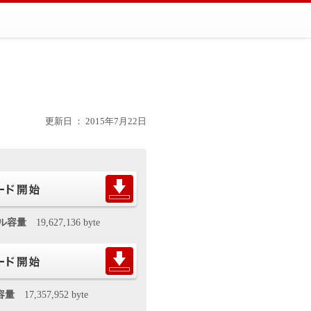
更新日 ： 2015年7月22日
イル容量
19,627,136 byte
容量
17,357,952 byte