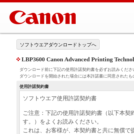
ソフトウエアダウンロードトップへ
LBP3600 Canon Advanced Printing Techno
ダウンロード前に下記の使用許諾契約書を必ずお読みくださ
ダウンロードを開始された場合には本許諾書に同意されたも
使用許諾契約書
ソフトウエア使用許諾契約書
ご注意：下記の使用許諾契約書（以下本契
す。）をよくお読みください。
これは、お客様が、本契約書と共に無償で