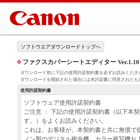
ソフトウエアダウンロードトップへ
ファクスカバーシートエディター Ver.1.10
ダウンロード前に下記の使用許諾契約書を必ずお読みくださ
ダウンロードを開始された場合には本許諾書に同意されたも
使用許諾契約書
ソフトウェア使用許諾契約書
ご注意 ： 下記の使用許諾契約書（以下本
す。）をよくお読みください。
これは、お客様が、本契約書と共に無償で
ノン製のデジタル複合機、カラー複写機お