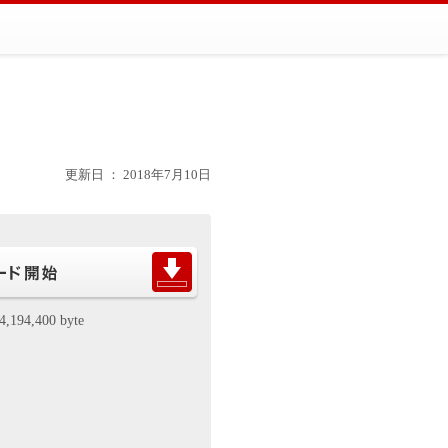
更新日 ： 2018年7月10日
4,194,400 byte