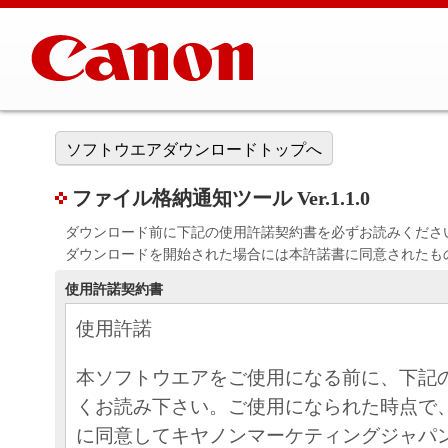
ソフトウエアダウンロードトップへ
ファイル格納通知ツール Ver.1.1.0
ダウンロード前に下記の使用許諾契約書を必ずお読みくださ
ダウンロードを開始された場合には本許諾書に同意されたも
使用許諾契約書
使用許諾
本ソフトウエアをご使用になる前に、下記
くお読み下さい。ご使用になられた時点で
に同意してキヤノンマーケティングジャパ