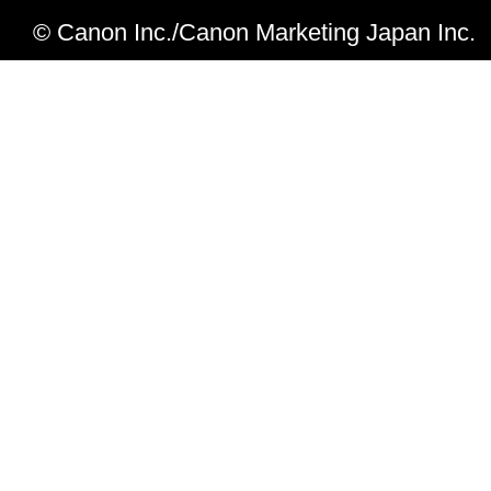
© Canon Inc./Canon Marketing Japan Inc.