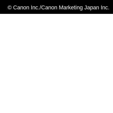
© Canon Inc./Canon Marketing Japan Inc.