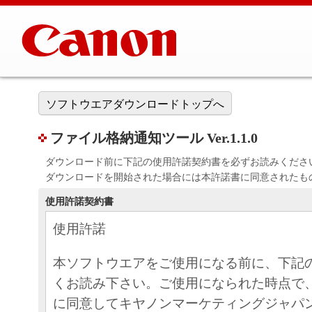
ソフトウエアダウンロードトップへ
ファイル格納通知ツール Ver.1.1.0
ダウンロード前に下記の使用許諾契約書を必ずお読みくださ
ダウンロードを開始された場合には本許諾書に同意されたも
使用許諾契約書
使用許諾
本ソフトウエアをご使用になる前に、下記
くお読み下さい。ご使用になられた時点で
に同意してキヤノンマーケティングジャパ