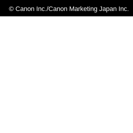
© Canon Inc./Canon Marketing Japan Inc.