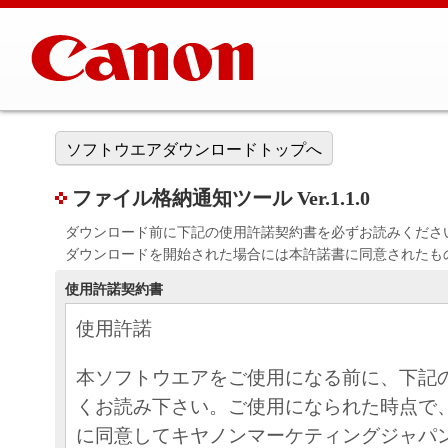
ソフトウエアダウンロードトップへ
ファイル格納通知ツール Ver.1.1.0
ダウンロード前に下記の使用許諾契約書を必ずお読みくださ
ダウンロードを開始された場合には本許諾書に同意されたも
使用許諾契約書
使用許諾
本ソフトウエアをご使用になる前に、下記
くお読み下さい。ご使用になられた時点で
に同意してキヤノンマーケティングジャパ