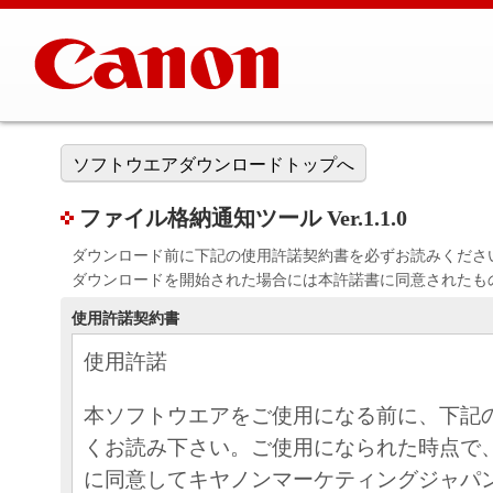
ソフトウエアダウンロードトップへ
ファイル格納通知ツール Ver.1.1.0
ダウンロード前に下記の使用許諾契約書を必ずお読みくださ
ダウンロードを開始された場合には本許諾書に同意されたも
使用許諾契約書
使用許諾
本ソフトウエアをご使用になる前に、下記
くお読み下さい。ご使用になられた時点で
に同意してキヤノンマーケティングジャパ