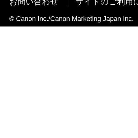
お問い合わせ
サイトのご利用
© Canon Inc./Canon Marketing Japan Inc.