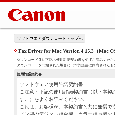
ソフトウエアダウンロードトップへ
Fax Driver for Mac Version 4.15.3（Mac
ダウンロード前に下記の使用許諾契約書を必ずお読みくださ
ダウンロードを開始された場合には本許諾書に同意されたも
使用許諾契約書
ソフトウェア使用許諾契約書
ご注意：下記の使用許諾契約書（以下本契
す。）をよくお読みください。
これは、お客様が、本契約書と共に無償で
ノン製のデジタル複合機、カラー複写機お