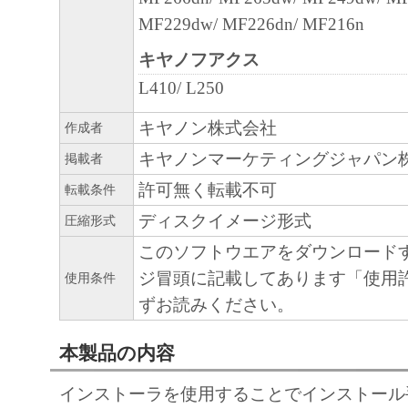
MF229dw/ MF226dn/ MF216n
キヤノフアクス
L410/ L250
キヤノン株式会社
作成者
キヤノンマーケティングジャパン
掲載者
許可無く転載不可
転載条件
ディスクイメージ形式
圧縮形式
このソフトウエアをダウンロード
ジ冒頭に記載してあります「使用
使用条件
ずお読みください。
本製品の内容
インストーラを使用することでインストール