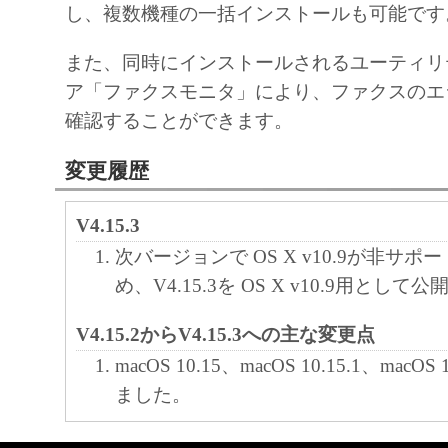
し、複数機種の一括インストールも可能です
また、同時にインストールされるユーティリ
ア「ファクスモニタ」により、ファクスのエ
確認することができます。
変更履歴
V4.15.3
次バージョンで OS X v10.9が非サ
め、V4.15.3を OS X v10.9用として
V4.15.2からV4.15.3への主な変更点
macOS 10.15、macOS 10.15.1、macOS
ました。
V4.15.1からV4.15.2への主な変更点