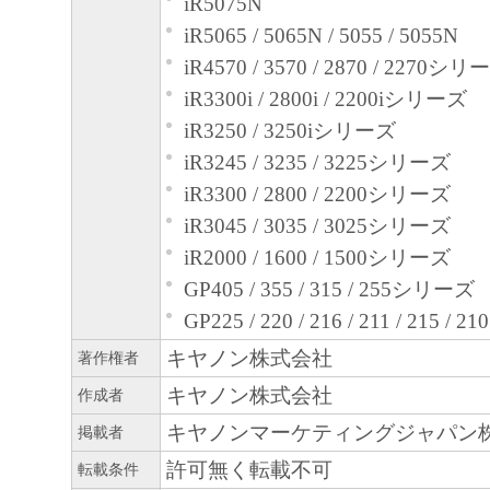
iR5075N
iR5065 / 5065N / 5055 / 5055N
iR4570 / 3570 / 2870 / 2270シリ
iR3300i / 2800i / 2200iシリーズ
iR3250 / 3250iシリーズ
iR3245 / 3235 / 3225シリーズ
iR3300 / 2800 / 2200シリーズ
iR3045 / 3035 / 3025シリーズ
iR2000 / 1600 / 1500シリーズ
GP405 / 355 / 315 / 255シリーズ
GP225 / 220 / 216 / 211 / 215 
キヤノン株式会社
著作権者
キヤノン株式会社
作成者
キヤノンマーケティングジャパン
掲載者
許可無く転載不可
転載条件