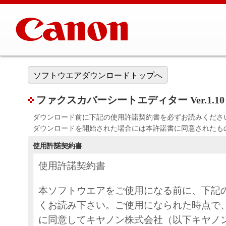
ソフトウエアダウンロードトップへ
ファクスカバーシートエディター Ver.1.10
ダウンロード前に下記の使用許諾契約書を必ずお読みくださ
ダウンロードを開始された場合には本許諾書に同意されたも
使用許諾契約書
使用許諾契約書
本ソフトウエアをご使用になる前に、下記
くお読み下さい。ご使用になられた時点で
に同意してキヤノン株式会社（以下キヤノ