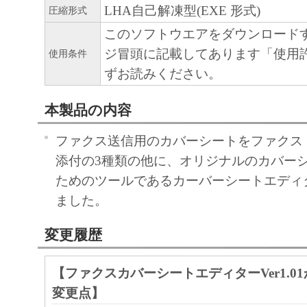
LHA自己解凍型(EXE 形式)
圧縮形式
このソフトウエアをダウンロード
ジ冒頭に記載してあります「使用
使用条件
ずお読みください。
本製品の内容
ファクス送信用のカバーシートをファクス
添付の3種類の他に、オリジナルのカバー
ためのツールであるカーバーシートエディ
ました。
変更履歴
【ファクスカバーシートエディターVer1.01か
変更点】